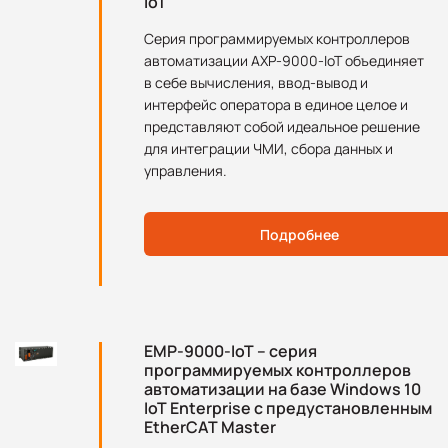
IoT
Серия программируемых контроллеров
автоматизации AXP-9000-IoT объединяет
в себе вычисления, ввод-вывод и
интерфейс оператора в единое целое и
представляют собой идеальное решение
для интеграции ЧМИ, сбора данных и
управления.
Подробнее
EMP-9000-IoT – серия
программируемых контроллеров
автоматизации на базе Windows 10
IoT Enterprise с предустановленным
EtherCAT Master