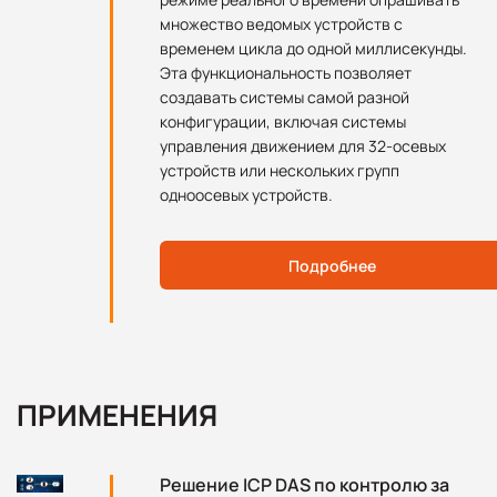
множество ведомых устройств с
временем цикла до одной миллисекунды.
Эта функциональность позволяет
создавать системы самой разной
конфигурации, включая системы
управления движением для 32-осевых
устройств или нескольких групп
одноосевых устройств.
Подробнее
ПРИМЕНЕНИЯ
Решение ICP DAS по контролю за