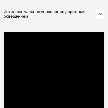
Интеллектуальное управление дорожным
освещением