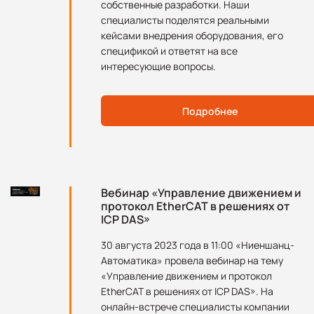
собственные разработки. Наши
специалисты поделятся реальными
кейсами внедрения оборудования, его
спецификой и ответят на все
интересующие вопросы.
Подробнее
Вебинар «Управление движением и
протокол EtherCAT в решениях от
ICP DAS»
30 августа 2023 года в 11:00 «Ниеншанц-
Автоматика» провела вебинар на тему
«Управление движением и протокол
EtherCAT в решениях от ICP DAS». На
онлайн-встрече специалисты компании