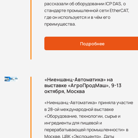
рассказали об оборудовании ICP DAS, о
стандарте промышленной сети EtherCAT,
где он используется и в чём его
преимущества.
Подробнее
«Ниеншанц-Автоматика» на
выставке «АгроПродМаш», 9-13
октября, Москва
«Ниеншанц-Автоматика» приняла участие
в 28-ой международной выставке
«Оборудование, технологии, сырье и
ингредиенты для пищевой и
перерабатывающей промышленности» в
Москве, ЦВК «Экспоцентр». Даты