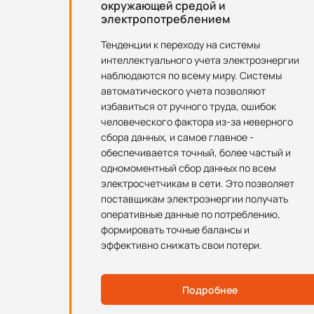
окружающей средой и
электропотреблением
Тенденции к переходу на системы
интеллектуального учета электроэнергии
наблюдаются по всему миру. Системы
автоматического учета позволяют
избавиться от ручного труда, ошибок
человеческого фактора из-за неверного
сбора данных, и самое главное -
обеспечивается точный, более частый и
одномоментный сбор данных по всем
электросчетчикам в сети. Это позволяет
поставщикам электроэнергии получать
оперативные данные по потреблению,
формировать точные балансы и
эффективно снижать свои потери.
Подробнее