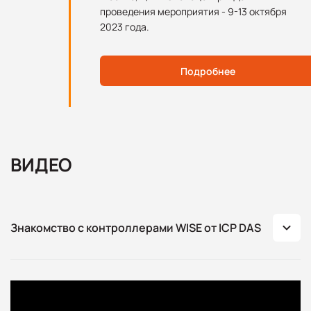
проведения мероприятия - 9-13 октября
2023 года.
Подробнее
ВИДЕО
Знакомство с контроллерами WISE от ICP DAS