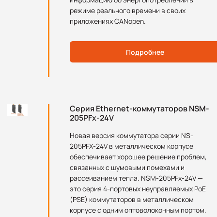
режиме реального времени в своих
приложениях CANopen.
Подробнее
Серия Ethernet-коммутаторов NSM-
205PFx-24V
Новая версия коммутатора серии NS-
205PFX-24V в металлическом корпусе
обеспечивает хорошее решение проблем,
связанных с шумовыми помехами и
рассеиванием тепла. NSM-205PFx-24V —
это серия 4-портовых неуправляемых PoE
(PSE) коммутаторов в металлическом
корпусе с одним оптоволоконным портом.