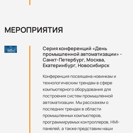
МЕРОПРИЯТИЯ
Серия конференций «День
промышленной автоматизации» -
Санкт-Петербург, Москва,
Екатеринбург, Новосибирск
Конференция посвящена новинкам и
технологическим трендам в сфере
компьютерного оборудования для
построения систем промышленной
автоматизации. Мы расскажем о
последних трендах в области
промышленных компьютеров,
программируемых контроллеров, HMI-
панелей, а также представим наши