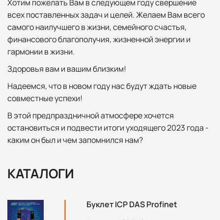
Хотим пожелать Вам в следующем году свершение
всех поставленных задач и целей. Желаем Вам всего
самого наилучшего в жизни, семейного счастья,
финансового благополучия, жизненной энергии и
гармонии в жизни.
Здоровья вам и вашим близким!
Надеемся, что в новом году нас будут ждать новые
совместные успехи!
В этой предпраздничной атмосфере хочется
остановиться и подвести итоги уходящего 2023 года -
каким он был и чем запомнился нам?
КАТАЛОГИ
Буклет ICP DAS Profinet