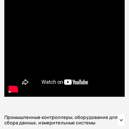
Промышленные контроллеры, оборудование для
сбора данных, измерительные системы