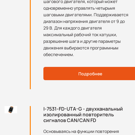
шагового двигателя, который может
одновременно управлять четырьмя
шаговыми двигателями. Поддерживается
диапазон напряжения двигателя от 9 до
29 В. Для каждого двигателя
максимальный рабочий ток катушки,
разрешение шага и другие параметры
движения выбираются программным
обеспечением.
Подробнее
I-7531-FD-UTA-G - двухканальный
изолированный повторитель
сигналов CAN/CAN FD
Основываясь на функции повторения