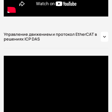
Управление движением и протокол EtherCAT в
решениях ICP DAS