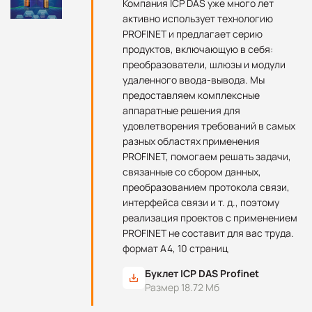
Компания ICP DAS уже много лет
активно использует технологию
PROFINET и предлагает серию
продуктов, включающую в себя:
преобразователи, шлюзы и модули
удаленного ввода-вывода. Мы
предоставляем комплексные
аппаратные решения для
удовлетворения требований в самых
разных областях применения
PROFINET, помогаем решать задачи,
связанные со сбором данных,
преобразованием протокола связи,
интерфейса связи и т. д., поэтому
реализация проектов с применением
PROFINET не составит для вас труда.
формат А4, 10 страниц
Буклет ICP DAS Profinet
Размер 18.72 Мб