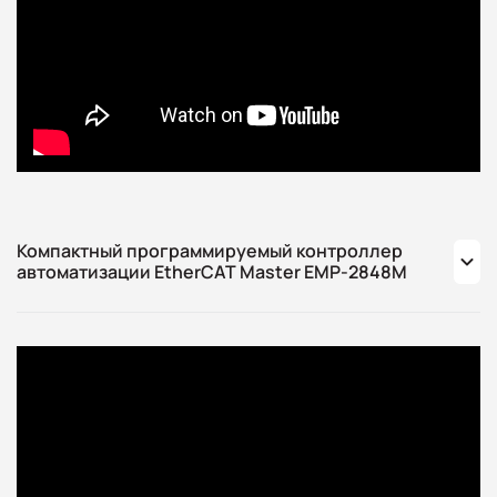
Компактный программируемый контроллер
автоматизации EtherCAT Master EMP-2848M