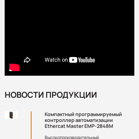
НОВОСТИ ПРОДУКЦИИ
Компактный программируемый
контроллер автоматизации
Ethercat Master EMP-2848M
Высокопроизводительный