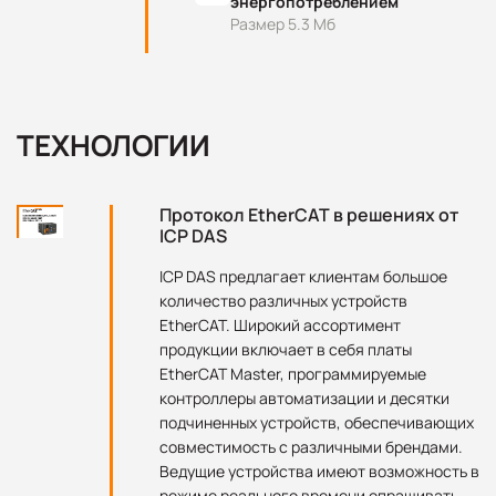
энергопотреблением
Размер 5.3 Мб
ТЕХНОЛОГИИ
Протокол EtherCAT в решениях от
ICP DAS
ICP DAS предлагает клиентам большое
количество различных устройств
EtherСAT. Широкий ассортимент
продукции включает в себя платы
EtherCAT Master, программируемые
контроллеры автоматизации и десятки
подчиненных устройств, обеспечивающих
совместимость с различными брендами.
Ведущие устройства имеют возможность в
режиме реального времени опрашивать