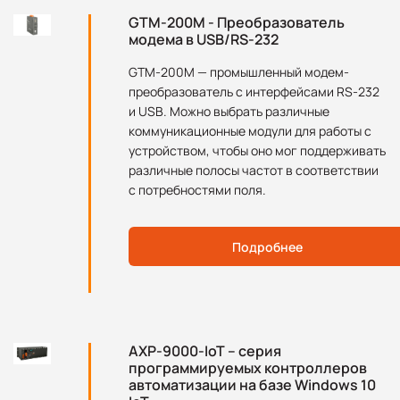
GTM-200M - Преобразователь
модема в USB/RS-232
GTM-200M — промышленный модем-
преобразователь с интерфейсами RS-232
и USB. Можно выбрать различные
коммуникационные модули для работы с
устройством, чтобы оно мог поддерживать
различные полосы частот в соответствии
с потребностями поля.
Подробнее
AXP-9000-IoT – серия
программируемых контроллеров
автоматизации на базе Windows 10