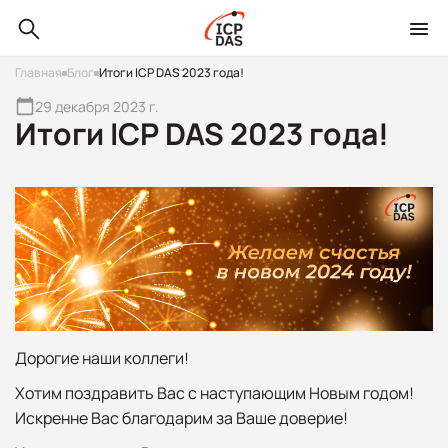
Главная
Блог
Итоги ICP DAS 2023 года!
29 декабря 2023 г.
Итоги ICP DAS 2023 года!
Дорогие наши коллеги!
Хотим поздравить Вас с наступающим Новым годом!
Искренне Вас благодарим за Ваше доверие!