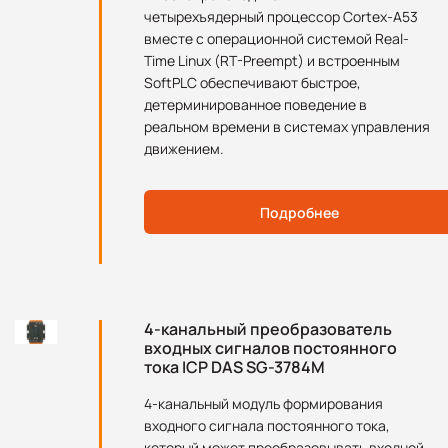
четырехъядерный процессор Cortex-A53
вместе с операционной системой Real-
Time Linux (RT-Preempt) и встроенным
SoftPLC обеспечивают быстрое,
детерминированное поведение в
реальном времени в системах управления
движением.
Подробнее
4-канальный преобразователь
входных сигналов постоянного
тока ICP DAS SG-3784M
4-канальный модуль формирования
входного сигнала постоянного тока,
который может преобразовывать входной