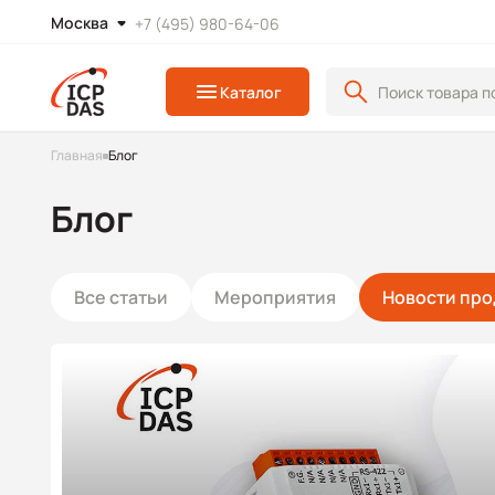
Москва
+7 (495) 980-64-06
Каталог
Главная
Блог
Блог
Все статьи
Мероприятия
Новости про