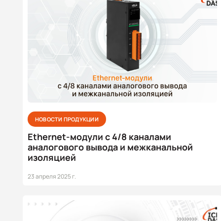
НОВОСТИ ПРОДУКЦИИ
Ethernet-модули с 4/8 каналами
аналогового вывода и межканальной
изоляцией
23 апреля 2025 г.