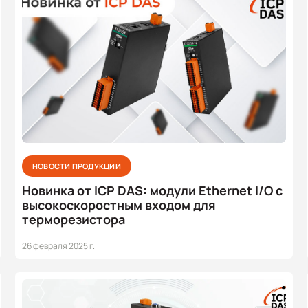
НОВОСТИ ПРОДУКЦИИ
Новинка от ICP DAS: модули Ethernet I/O с
высокоскоростным входом для
терморезистора
26 февраля 2025 г.