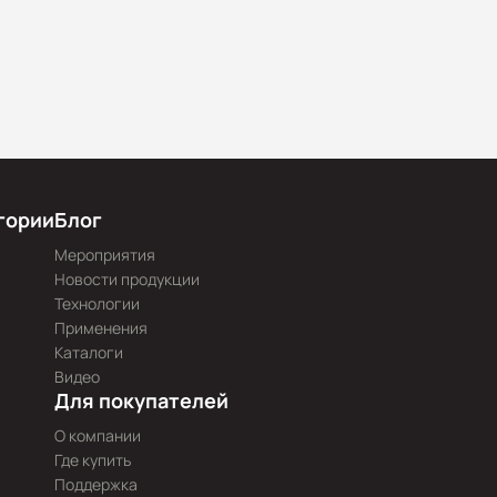
гории
Блог
Мероприятия
Новости продукции
Технологии
Применения
Каталоги
Видео
Для покупателей
О компании
Где купить
Поддержка