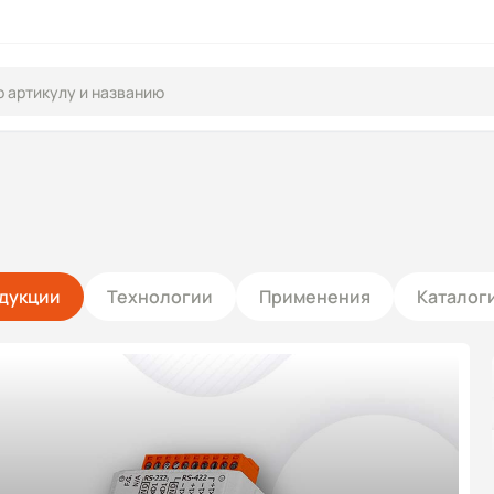
дукции
Технологии
Применения
Каталог