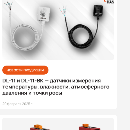
НОВОСТИ ПРОДУКЦИИ
DL-11 и DL-11-BK — датчики измерения
температуры, влажности, атмосферного
давления и точки росы
20 февраля 2025 г.