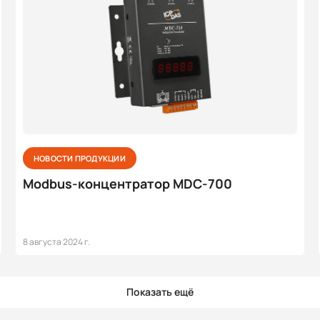
НОВОСТИ ПРОДУКЦИИ
Modbus-концентратор MDC-700
8 августа 2024 г.
Показать ещё