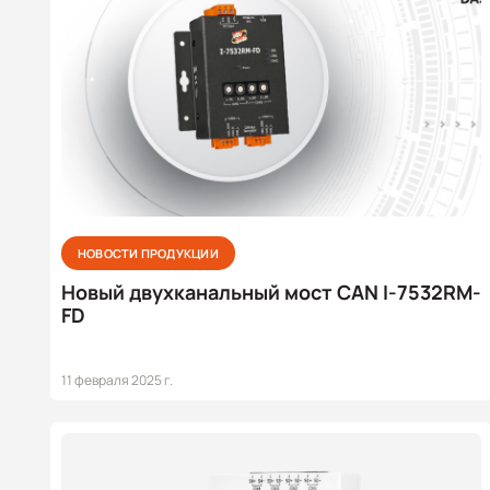
НОВОСТИ ПРОДУКЦИИ
Новый двухканальный мост CAN I-7532RM-
FD
11 февраля 2025 г.