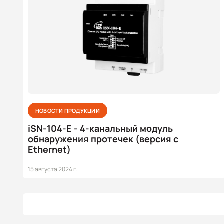
НОВОСТИ ПРОДУКЦИИ
iSN-104-E - 4-канальный модуль
обнаружения протечек (версия с
Ethernet)
15 августа 2024 г.