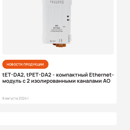
НОВОСТИ ПРОДУКЦИИ
tET-DA2, tPET-DA2 - компактный Ethernet-
модуль с 2 изолированными каналами АО
8 августа 2024 г.