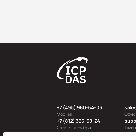
+7 (495) 980-64-06
sale
Москва
Офис
+7 (812) 326-59-24
supp
Санкт-Петербург
Техн