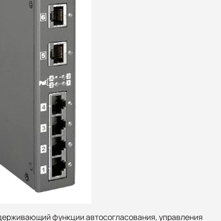
оддерживающий функции автосогласования, управления