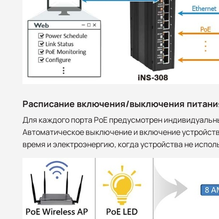
Расписание включения/выключения питани
Для каждого порта PoE предусмотрен индивидуальн
Автоматическое выключение и включение устройств
время и электроэнергию, когда устройства не испол