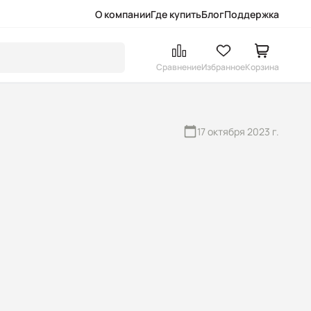
О компании
Где купить
Блог
Поддержка
Сравнение
Избранное
Корзина
17 октября 2023 г.