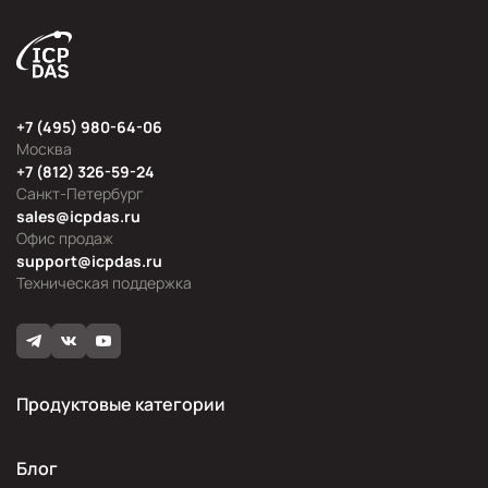
+7 (495) 980-64-06
Москва
+7 (812) 326-59-24
Санкт-Петербург
sales@icpdas.ru
Офис продаж
support@icpdas.ru
Техническая поддержка
Продуктовые категории
Блог