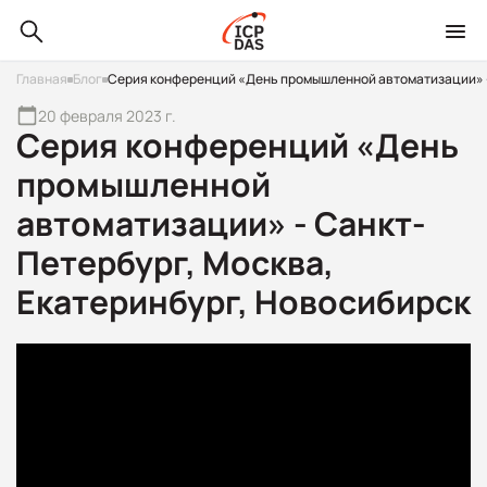
Главная
Блог
Серия конференций «День промышленной автоматизации» - 
20 февраля 2023 г.
Серия конференций «День
промышленной
автоматизации» - Санкт-
Петербург, Москва,
Екатеринбург, Новосибирск