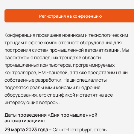
Регистрация на конференцию
Конференция посвящена новинкам и технологическим
трендам в сфере компьютерного оборудования для
построения систем промышленной автоматизации. Мы
расскажем о последних трендах в области
промышленных компьютеров, программируемых
контроллеров, HMI-панелей, а также представим наши
собственные разработки. Наши специалисты
поделятся реальными кейсами внедрения
оборудования, его спецификой и ответят на все
интересующие вопросы.
Даты проведения «Дня промышленной
автоматизации»:
29 марта 2023 года
– Санкт-Петербург, отель