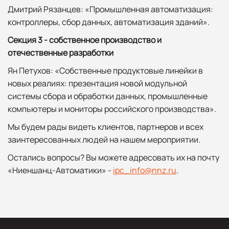
Дмитрий Рязанцев: «Промышленная автоматизация:
контроллеры, сбор данных, автоматизация зданий».
Секция 3 - собственное производство и
отечественные разработки
Ян Петухов: «Собственные продуктовые линейки в
новых реалиях: презентация новой модульной
системы сбора и обработки данных, промышленные
компьютеры и мониторы российского производства».
Мы будем рады видеть клиентов, партнеров и всех
заинтересованных людей на нашем мероприятии.
Остались вопросы? Вы можете адресовать их на почту
«Ниеншанц-Автоматики» -
ipc_info@nnz.ru
.