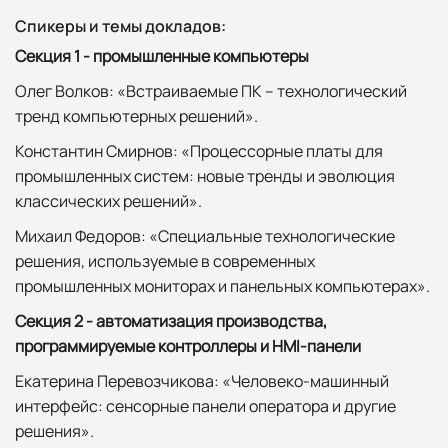
Спикеры и темы докладов:
Секция 1 - промышленные компьютеры
Олег Волков: «Встраиваемые ПК – технологический
тренд компьютерных решений».
Константин Смирнов: «Процессорные платы для
промышленных систем: новые тренды и эволюция
классических решений».
Михаил Федоров: «Специальные технологические
решения, используемые в современных
промышленных мониторах и панельных компьютерах».
Секция 2 - автоматизация производства,
программируемые контроллеры и HMI-панели
Екатерина Перевозчикова: «Человеко-машинный
интерфейс: сенсорные панели оператора и другие
решения».