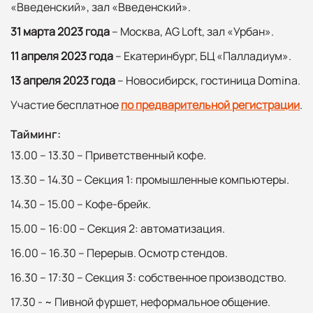
«Введенский», зал «Введенский».
31 марта 2023 года
– Москва, AG Loft, зал «Урбан».
11 апреля 2023 года
– Екатеринбург, БЦ «Палладиум».
13 апреля 2023 года
– Новосибирск, гостиница Domina.
Участие бесплатное
по предварительной регистрации
.
Тайминг:
13.00 – 13.30 – Приветственный кофе.
13.30 – 14.30 – Секция 1: промышленные компьютеры.
14.30 – 15.00 – Кофе-брейк.
15.00 – 16:00 – Секция 2: автоматизация.
16.00 – 16.30 – Перерыв. Осмотр стендов.
16.30 – 17:30 – Секция 3: собственное производство.
17.30 - ~ Пивной фуршет, неформальное общение.