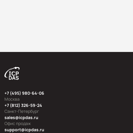
+7 (495) 980-64-06
Москва
+7 (812) 326-59-24
Санкт-Петербург
sales@icpdas.ru
Офис продаж
support@icpdas.ru