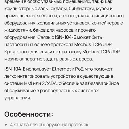
времени в особо уязвимых помещениях, таких как
компьютерные залы, склады, библиотеки, музеи и
промышленные объекты, а также для вентиляционного
оборудования, холодильных установок, контейнеров с
жидкостями, баков для насосов и прочего
оборудования. Связь с
iSN-104-E
может быть
настроена на основе протокола Modbus TCP/UDP.
Кроме того, для связи по протоколу Modbus TCP/UDP
можно аппаратно задать разные адреса.
iSN-104-E
использует Ethernet и PoE, что поможет
легко интегрировать устройство в существующие
системы HMI или SCADA, обеспечивая безаварийное
обслуживание в распределенных системах
управления.
Особенности:
4 канала для обнаружения протечек