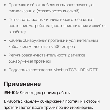
Протечка и обрыв кабеля вызывают звуковую
сигнализацию (отключается кнопкой)
Пять светодиодных индикаторов отображают
состояние устройства (состояние питания и ошибки
в работе)
Кабель обнаружения протечки и удлинительный
кабель могут достигать 500 метров
Регулировка чувствительности датчиков
обнаружения протечки
Поддержка протоколов Modbus TCP/UDP, MQTT
Применение
iSN-104-E
имеет два режима работы.
1. Работа с кабелем обнаружения протечки, который
протягивается вдоль труб и прочих инженерных