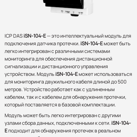
ICP DAS
iSN-104-E
— это интеллектуальный модуль для
подключения датчика протечки.
iSN-104-E
может быть
легко интегрирован с различными системами
мониторинга для обеспечения дистанционной
сигнализации и дистанционного управления
устройством. Модуль
iSN-104-E
может использоваться
для мониторинга двужильного кабеля длиной до 500
метров. Устройство работает как с удлиненным
кабелем, так и с кабелем для обнаружения протечки,
который поставляется в базовой комплектации.
Модуль может быть легко интегрирован с другими
узлами сбора данных, подключенными к сети.
iSN-104-
E
подходит для обнаружения протечек в реальном