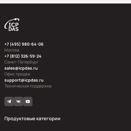
+7 (495) 980-64-06
Москва
+7 (812) 326-59-24
Санкт-Петербург
sales@icpdas.ru
Офис продаж
support@icpdas.ru
Техническая поддержка
Продуктовые категории