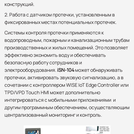
конструкций.
2. Работа с датчиком протечки, установленным в
фиксированных местах потенциальных протечек.
Системы контроля протечки применяются к
водопроводным, пожарным и канализационным трубам
производственных и жилых помещений. Это позволяет
эффективно экономить воду и обеспечивать
безопасную работу сотрудников и
электрооборудования.
iSN-104
может обнаруживать
протечки, активировать звуковую сигнализацию, а в
сочетании с контроллером WISE IoT Edge Controller или
TPD/VPD Touch HMI может дополнительно
интегрироваться с мобильными приложениями и
другим программным обеспечением, осуществляющим
централизованный мониторинг и контроль.