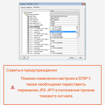
Советы и предупреждения
Помимо изменения настроек в STEP 7,
также необходимо переставить
перемычки JP2-JP11 в положение приема
токового сигнала