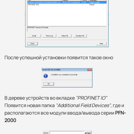
После успешной установки появится такое окно
В дереве устройств во вкладке
"
PROFINET IO
"
Появится новая папка
"
Additional Field Devices
"
, где и
располагаются все модули ввода/вывода серии
PFN-
2000