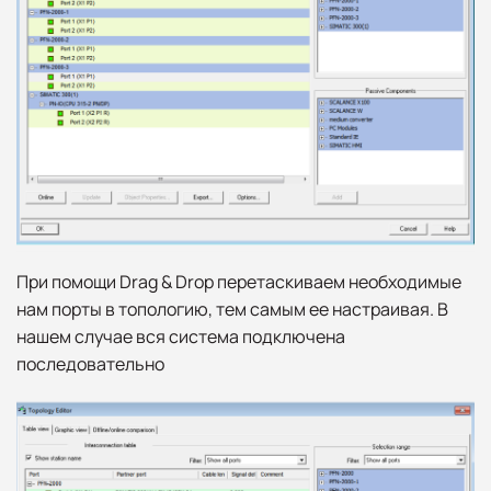
При помощи Drag & Drop перетаскиваем необходимые
нам порты в топологию, тем самым ее настраивая. В
нашем случае вся система подключена
последовательно