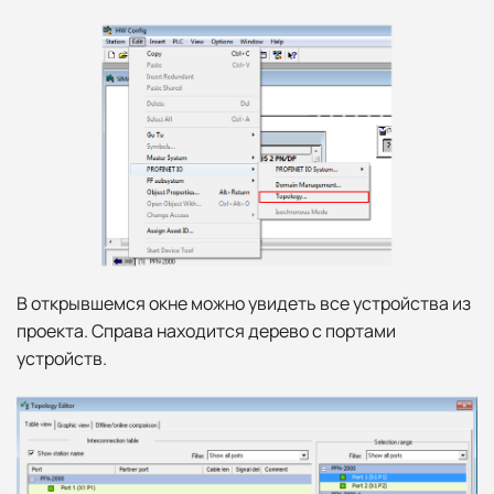
В открывшемся окне можно увидеть все устройства из
проекта. Справа находится дерево с портами
устройств.