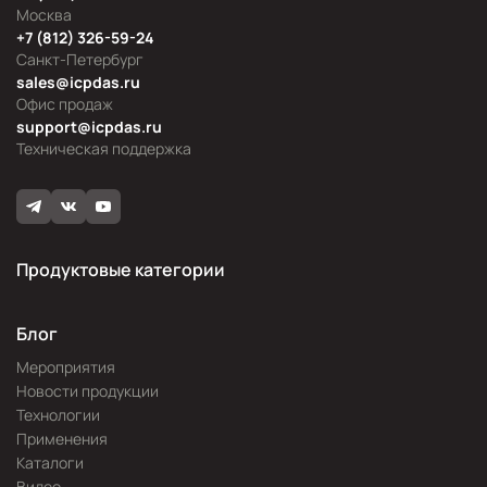
Москва
+7 (812) 326-59-24
Санкт-Петербург
sales@icpdas.ru
Офис продаж
support@icpdas.ru
Техническая поддержка
Продуктовые категории
Блог
Мероприятия
Новости продукции
Технологии
Применения
Каталоги
Видео