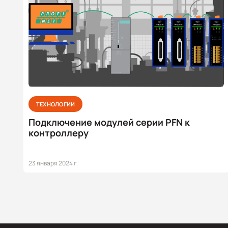
ТЕХНОЛОГИИ
Подключение модулей серии PFN к
контроллеру
23 января 2024 г.