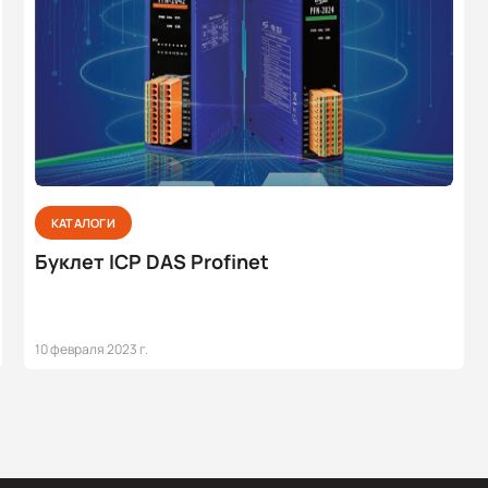
КАТАЛОГИ
Буклет ICP DAS Profinet
10 февраля 2023 г.