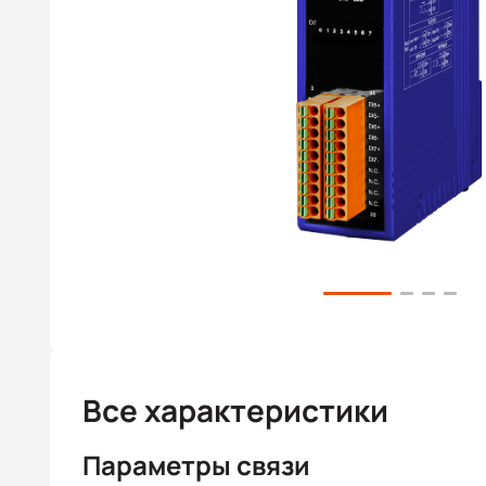
Все характеристики
Параметры связи