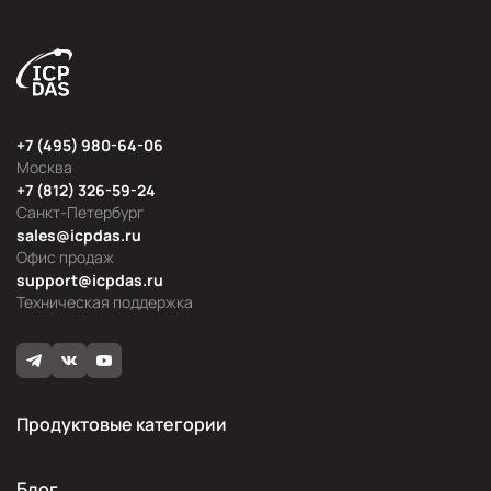
+7 (495) 980-64-06
Москва
+7 (812) 326-59-24
Санкт-Петербург
sales@icpdas.ru
Офис продаж
support@icpdas.ru
Техническая поддержка
Продуктовые категории
Блог