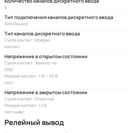
Количество каналов дискретного ввода
6
Тип подключения каналов дискретного ввода
Sink/Source
Тип каналов дискретного ввода
Сухой контакт, Мокрый
контакт
Напряжение в открытом состоянии
Сухой контакт: Замкнут на
GND
Мокрый контакт: +10 ~ 50 В
пост.
Напряжение в закрытом состоянии
Сухой контакт: Открытый
Мокрый контакт: +4 В
пост.макс.
Релейный вывод