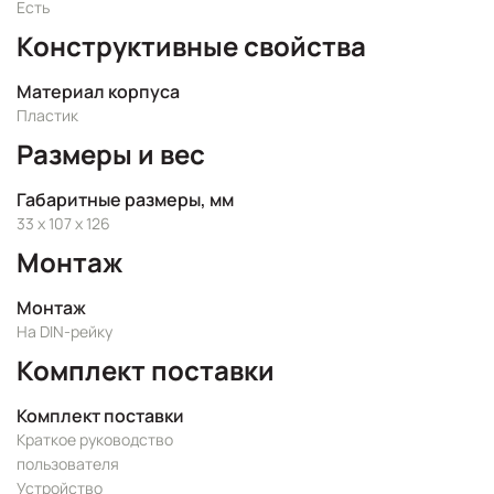
Есть
Конструктивные свойства
Материал корпуса
Пластик
Размеры и вес
Габаритные размеры, мм
33 x 107 x 126
Монтаж
Монтаж
На DIN-рейку
Комплект поставки
Комплект поставки
Краткое руководство
пользователя
Устройство