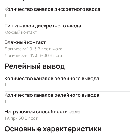
Количество каналов дискретного ввода
1
Тип каналов дискретного ввода
Мокрый контакт
Влажный контакт
Логический 0: 3 В пост. макс.
Логическая '1': 3.3~30 В пост.
Релейный вывод
Количество каналов релейного вывода
1
Количество каналов релейного вывода
1
Нагрузочная способность реле
1 А при 30 В пост.
Основные характеристики