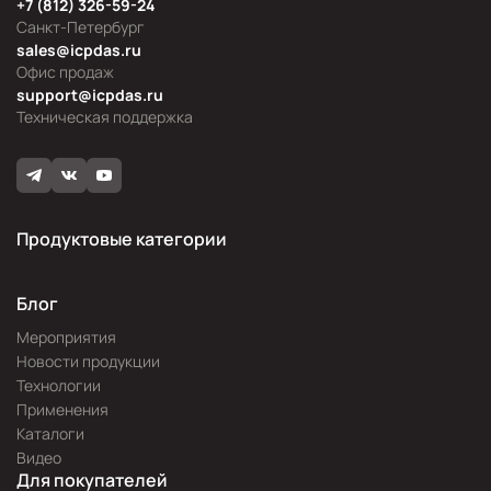
+7 (812) 326-59-24
Санкт-Петербург
sales@icpdas.ru
Офис продаж
support@icpdas.ru
Техническая поддержка
Продуктовые категории
Блог
Мероприятия
Новости продукции
Технологии
Применения
Каталоги
Видео
Для покупателей