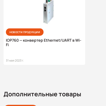
НОВОСТИ ПРОДУКЦИИ
IOP760 — конвертер Ethernet/UART в Wi-
Fi
31 мая 2023 г.
Дополнительные товары