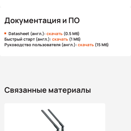
Документация и ПО
Datasheet (англ.):
скачать
(0.5 Мб)
Быстрый старт (англ.):
скачать
(1 Мб)
Руководство пользователя (англ.):
скачать
(15 Мб)
Связанные материалы