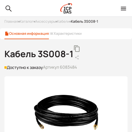
Главная
Каталог
Аксессуары
Кабели
Кабель 3S008-1
Основная информация
Характеристики
Кабель 3S008-1
Артикул 6083484
Доступно к заказу