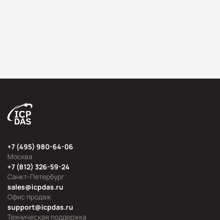
+7 (495) 980-64-06
Москва
+7 (812) 326-59-24
Санкт-Петербург
sales@icpdas.ru
Офис продаж
support@icpdas.ru
Техническая поддержка