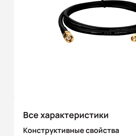
Все характеристики
Конструктивные свойства