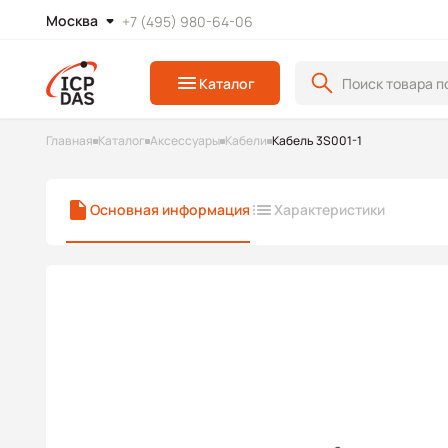
Москва
+7 (495) 980-64-06
Каталог
Главная
Каталог
Аксессуары
Кабели
Кабель 3S001-1
Основная информация
Характеристики