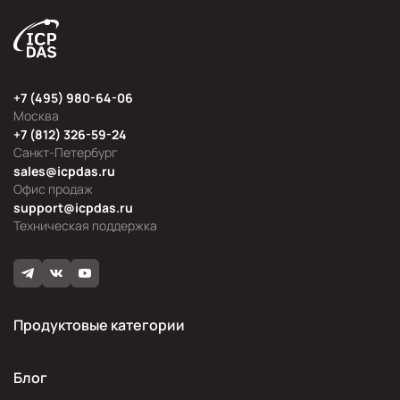
+7 (495) 980-64-06
Москва
+7 (812) 326-59-24
Санкт-Петербург
sales@icpdas.ru
Офис продаж
support@icpdas.ru
Техническая поддержка
Продуктовые категории
Блог