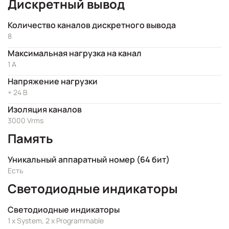
Дискретный вывод
Количество каналов дискретного вывода
8
Максимальная нагрузка на канал
1 А
Напряжение нагрузки
+ 24 В
Изоляция каналов
3000 Vrms
Память
Уникальный аппаратный номер (64 бит)
Есть
Светодиодные индикаторы
Светодиодные индикаторы
1 x System, 2 x Programmable