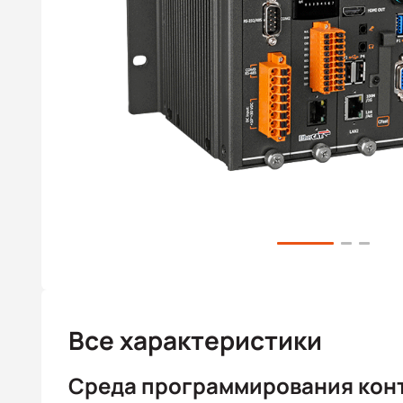
Все характеристики
Среда программирования кон