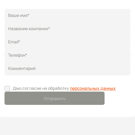
Ваше имя*
Название компании*
Email*
Телефон*
Комментарий
Даю согласие на обработку
персональных данных
Отправить