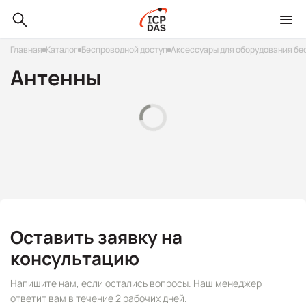
Главная
Каталог
Беспроводной доступ
Аксессуары для оборудования бе
Антенны
Оставить заявку на
консультацию
Напишите нам, если остались вопросы. Наш менеджер
ответит вам в течение 2 рабочих дней.