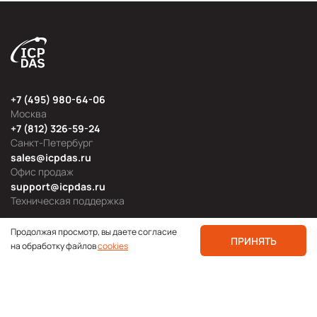
+7 (495) 980-64-06
Москва
+7 (812) 326-59-24
Санкт-Петербург
sales@icpdas.ru
Офис продаж
support@icpdas.ru
Техническая поддержка
Продолжая просмотр, вы даете согласие
ПРИНЯТЬ
на обработку файлов
cookies
Продуктовые категории