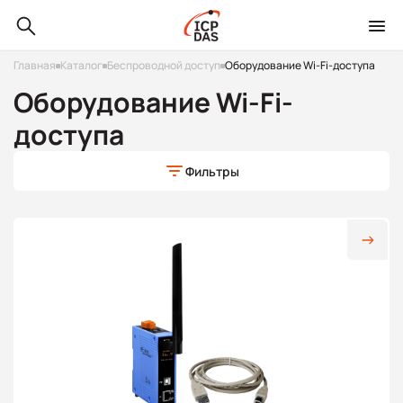
Главная
Каталог
Беспроводной доступ
Оборудование Wi-Fi-доступа
Оборудование Wi-Fi-
доступа
Фильтры