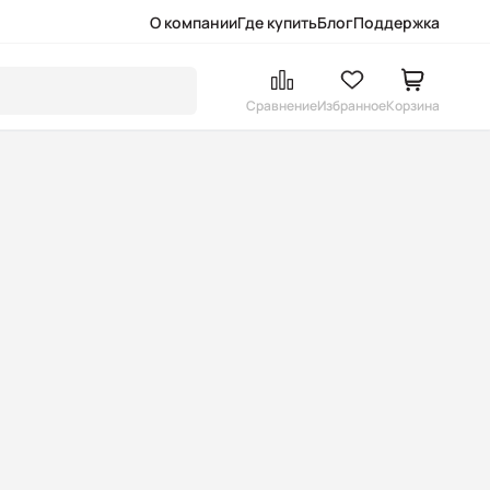
О компании
Где купить
Блог
Поддержка
Сравнение
Избранное
Корзина