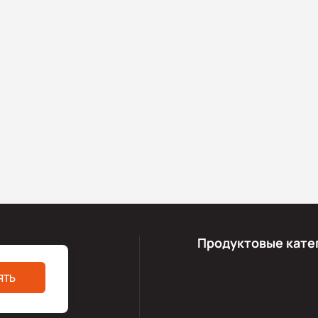
Продуктовые кате
ЯТЬ