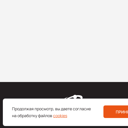
Продолжая просмотр, вы даете согласие
ПРИН
на обработку файлов
cookies