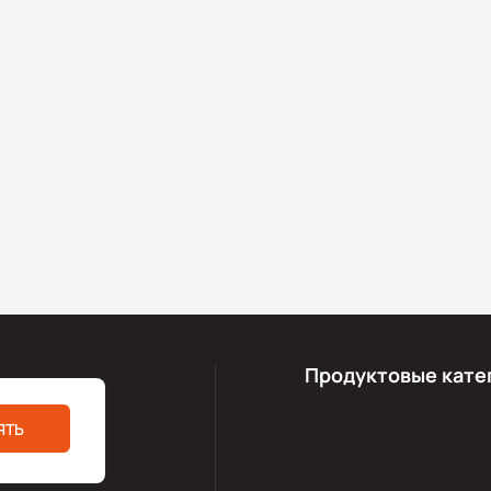
Продуктовые кате
ЯТЬ