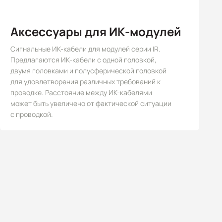
Аксессуары для ИК-модулей
Сигнальные ИК-кабели для модулей серии IR.
Предлагаются ИК-кабели с одной головкой,
двумя головками и полусферической головкой
для удовлетворения различных требований к
проводке. Расстояние между ИК-кабелями
может быть увеличено от фактической ситуации
с проводкой.