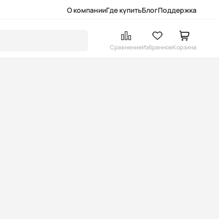
О компании
Где купить
Блог
Поддержка
Сравнение
Избранное
Корзина