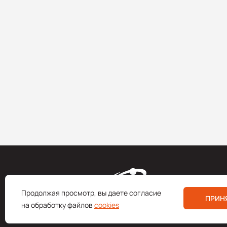
Продолжая просмотр, вы даете согласие
ПРИН
на обработку файлов
cookies