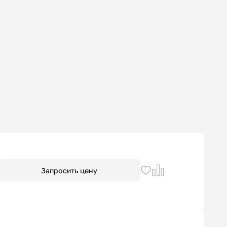
Запросить цену