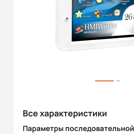
Все характеристики
Параметры последовательной