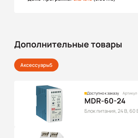
Дополнительные товары
Аксессуары
5
Доступно к заказу
Артикул
MDR-60-24
Блок питания, 24 В, 60