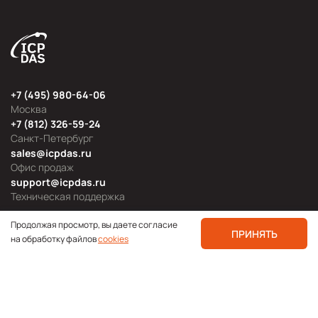
+7 (495) 980-64-06
Москва
+7 (812) 326-59-24
Санкт-Петербург
sales@icpdas.ru
Офис продаж
support@icpdas.ru
Техническая поддержка
Продолжая просмотр, вы даете согласие
ПРИНЯТЬ
на обработку файлов
cookies
Продуктовые категории
Блог