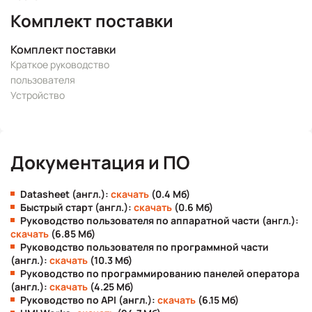
Комплект поставки
Комплект поставки
Краткое руководство
пользователя
Устройство
Документация и ПО
Datasheet (англ.):
скачать
(0.4 Мб)
Быстрый старт (англ.):
скачать
(0.6 Мб)
Руководство пользователя по аппаратной части (англ.):
скачать
(6.85 Мб)
Руководство пользователя по программной части
(англ.):
скачать
(10.3 Мб)
Руководство по программированию панелей оператора
(англ.):
скачать
(4.25 Мб)
Руководство по API (англ.):
скачать
(6.15 Мб)