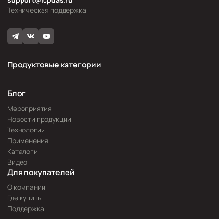
support@icpdas.ru
Техническая поддержка
Продуктовые категории
Блог
Мероприятия
Новости продукции
Технологии
Применения
Каталоги
Видео
Для покупателей
О компании
Где купить
Поддержка