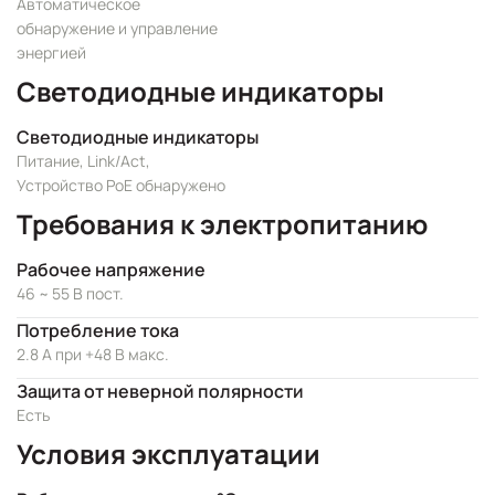
Автоматическое
обнаружение и управление
энергией
Светодиодные индикаторы
Светодиодные индикаторы
Питание, Link/Act,
Устройство PoE обнаружено
Требования к электропитанию
Рабочее напряжение
46 ~ 55 В пост.
Потребление тока
2.8 А при +48 В макс.
Защита от неверной полярности
Есть
Условия эксплуатации