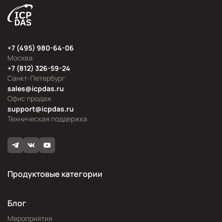
+7 (495) 980-64-06
Москва
+7 (812) 326-59-24
Санкт-Петербург
sales@icpdas.ru
Офис продаж
support@icpdas.ru
Техническая поддержка
Продуктовые категории
Блог
Мероприятия