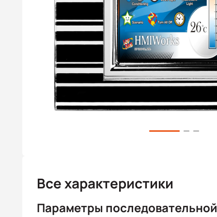
Все характеристики
Параметры последовательной