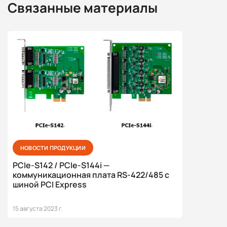
Связанные материалы
НОВОСТИ ПРОДУКЦИИ
PCIe-S142 / PCIe-S144i —
коммуникационная плата RS-422/485 с
шиной PCI Express
15 августа 2023 г.