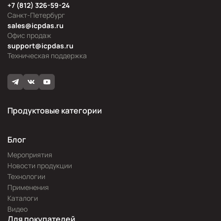
+7 (812) 326-59-24
Санкт-Петербург
sales@icpdas.ru
Офис продаж
support@icpdas.ru
Техническая поддержка
Продуктовые категории
Блог
Мероприятия
Новости продукции
Технологии
Применения
Каталоги
Видео
Для покупателей