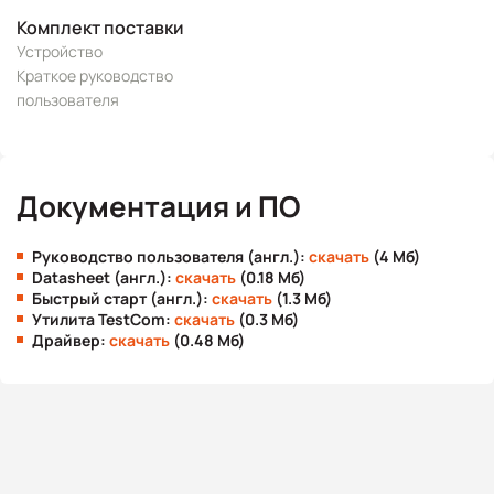
Комплект поставки
Устройство
Краткое руководство
пользователя
Документация и ПО
Руководство пользователя (англ.):
скачать
(4 Мб)
Datasheet (англ.):
скачать
(0.18 Мб)
Быстрый старт (англ.):
скачать
(1.3 Мб)
Утилита TestCom:
скачать
(0.3 Мб)
Драйвер:
скачать
(0.48 Мб)