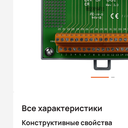
Все характеристики
Конструктивные свойства