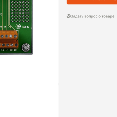
Задать вопрос о товаре