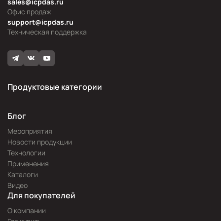
sales@icpdas.ru
Офис продаж
support@icpdas.ru
Техническая поддержка
Продуктовые категории
Блог
Мероприятия
Новости продукции
Технологии
Применения
Каталоги
Видео
Для покупателей
О компании