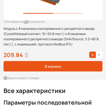
В избранное
В сравнение
Модуль с 8 каналами изолированного дискретного ввода
(Сухой/Мокрый контакт, 10~50 В пост.) и 8 каналами
изолированного дискретного вывода (Sink/Source, 3.5~80 В
пост.), с индикацией, протокол Modbus RTU
209.84
$
В корзину
Задать вопрос о товаре
Все характеристики
Параметры последовательной