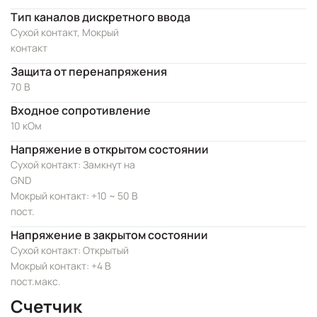
Тип каналов дискретного ввода
Сухой контакт, Мокрый
контакт
Защита от перенапряжения
70 В
Входное сопротивление
10 кОм
Напряжение в открытом состоянии
Сухой контакт: Замкнут на
GND
Мокрый контакт: +10 ~ 50 В
пост.
Напряжение в закрытом состоянии
Сухой контакт: Открытый
Мокрый контакт: +4 В
пост.макс.
Счетчик