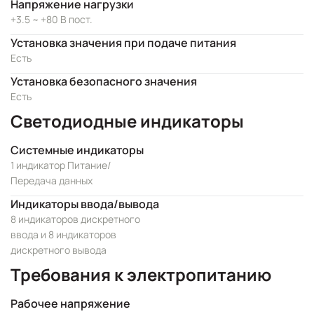
Напряжение нагрузки
+3.5 ~ +80 В пост.
Установка значения при подаче питания
Есть
Установка безопасного значения
Есть
Светодиодные индикаторы
Системные индикаторы
1 индикатор Питание/
Передача данных
Индикаторы ввода/вывода
8 индикаторов дискретного
ввода и 8 индикаторов
дискретного вывода
Требования к электропитанию
Рабочее напряжение