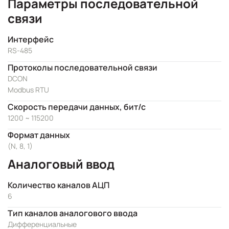
Параметры последовательной
связи
Интерфейс
RS-485
Протоколы последовательной связи
DCON
Modbus RTU
Скорость передачи данных, бит/с
1200 ~ 115200
Формат данных
(N, 8, 1)
Аналоговый ввод
Количество каналов АЦП
6
Тип каналов аналогового ввода
Дифференциальные