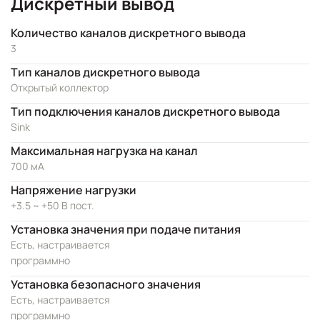
Дискретный вывод
Количество каналов дискретного вывода
3
Тип каналов дискретного вывода
Открытый коллектор
Тип подключения каналов дискретного вывода
Sink
Максимальная нагрузка на канал
700 мА
Напряжение нагрузки
+3.5 ~ +50 В пост.
Установка значения при подаче питания
Есть, настраивается
программно
Установка безопасного значения
Есть, настраивается
программно