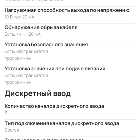
Нагрузочная способность выхода по напряжению
10 В при 20 мА
Обнаружение обрыва кабеля
Есть, +4 ~ +20 мА
Установка безопасного значения
Есть, настраивается
программно
Установка значения при подаче питания
Есть, настраивается
программно
Дискретный ввод
Количество каналов дискретного ввода
3
Тип подключения каналов дискретного ввода
Source