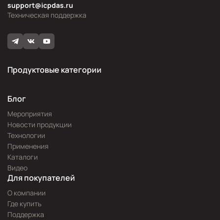
support@icpdas.ru
Техническая поддержка
Продуктовые категории
Блог
Мероприятия
Новости продукции
Технологии
Применения
Каталоги
Видео
Для покупателей
О компании
Где купить
Поддержка