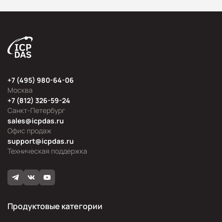
+7 (495) 980-64-06
Москва
+7 (812) 326-59-24
Санкт-Петербург
sales@icpdas.ru
Офис продаж
support@icpdas.ru
Техническая поддержка
Продуктовые категории