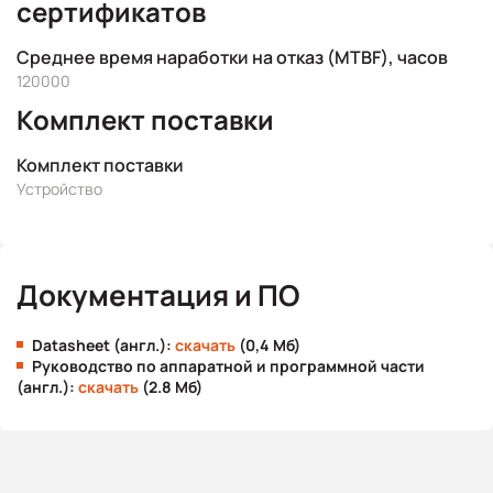
сертификатов
Среднее время наработки на отказ (MTBF), часов
120000
Комплект поставки
Комплект поставки
Устройство
Документация и ПО
Datasheet (англ.):
скачать
(0,4 Мб)
Руководство по аппаратной и программной части
(англ.):
скачать
(2.8 Мб)