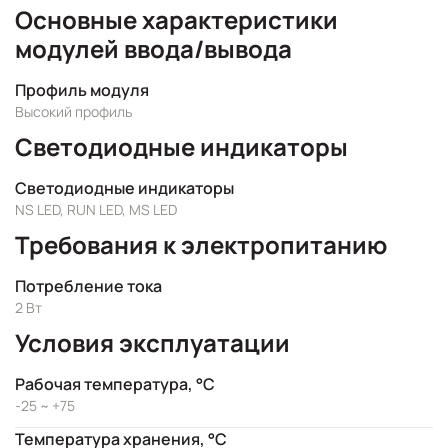
Основные характеристики
модулей ввода/вывода
Профиль модуля
Высокий профиль
Светодиодные индикаторы
Светодиодные индикаторы
NS LED, RUN LED, MS LED
Требования к электропитанию
Потребление тока
2 Вт
Условия эксплуатации
Рабочая температура, °C
-25 ~ +75
Температура хранения, °C