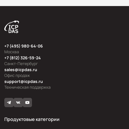
+7 (495) 980-64-06
Москва
+7 (812) 326-59-24
Санкт-Петербург
sales@icpdas.ru
Офис продаж
support@icpdas.ru
Техническая поддержка
Продуктовые категории