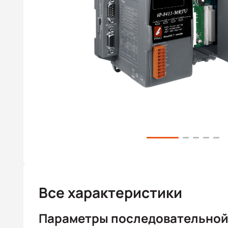
Все характеристики
Параметры последовательной