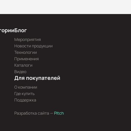
гории
Блог
Мероприятия
Новости продукции
Технологии
Применения
Каталоги
Видео
Для покупателей
О компании
Где купить
Поддержка
Разработка сайта —
Pitch