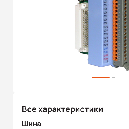
Все характеристики
Шина