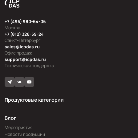
+7 (495) 980-64-06
Москва
+7 (812) 326-59-24
Санкт-Петербург
sales@icpdas.ru
Офис продаж
support@icpdas.ru
Техническая поддержка
Продуктовые категории
Блог
Мероприятия
Новости продукции