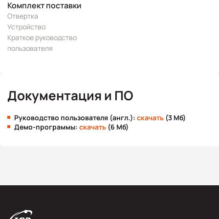
Комплект поставки
Отвертка
Устройство
Краткое руководство
пользователя
Документация и ПО
Руководство пользователя (англ.):
скачать
(3 Мб)
Демо-программы:
скачать
(6 Мб)