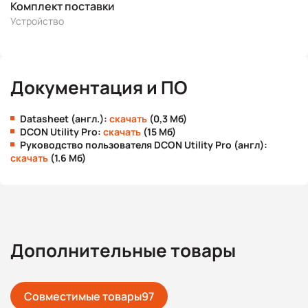
Комплект поставки
Устройство
Документация и ПО
Datasheet (англ.):
скачать
(0,3 Мб)
DCON Utility Pro:
скачать
(15 Мб)
Руководство пользователя DCON Utility Pro (англ):
скачать
(1.6 Мб)
Дополнительные товары
Совместимые товары
97