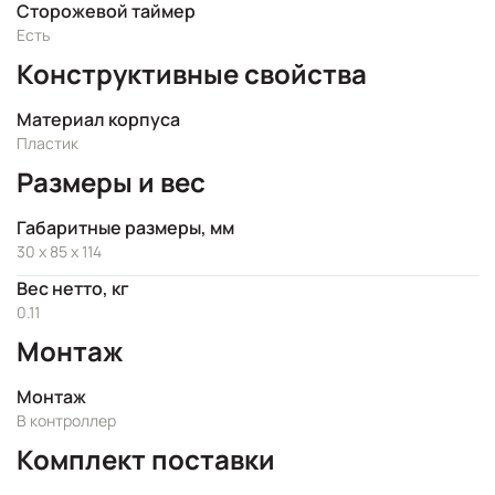
Сторожевой таймер
Есть
Конструктивные свойства
Материал корпуса
Пластик
Размеры и вес
Габаритные размеры, мм
30 x 85 x 114
Вес нетто, кг
0.11
Монтаж
Монтаж
В контроллер
Комплект поставки