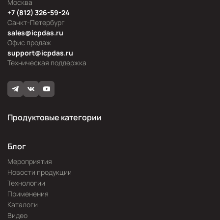
Москва
+7 (812) 326-59-24
Санкт-Петербург
sales@icpdas.ru
Офис продаж
support@icpdas.ru
Техническая поддержка
Продуктовые категории
Блог
Мероприятия
Новости продукции
Технологии
Применения
Каталоги
Видео