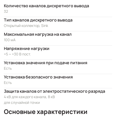
Количество каналов дискретного вывода
32
Тип каналов дискретного вывода
Открытый коллектор, Sink
Максимальная нагрузка на канал
100 мА
Напряжение нагрузки
+5 ~ +30 В пост.
Установка значения при подаче питания
Есть
Установка безопасного значения
Есть
Защита каналов от электростатического разряда
4 кВ для каждого канала, 8 кВ
для случайной точки
Основные характеристики