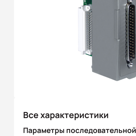
Все характеристики
Параметры последовательной