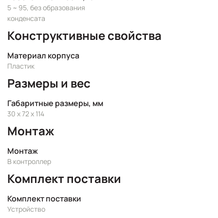
5 ~ 95, без образования
конденсата
Конструктивные свойства
Материал корпуса
Пластик
Размеры и вес
Габаритные размеры, мм
30 x 72 x 114
Монтаж
Монтаж
В контроллер
Комплект поставки
Комплект поставки
Устройство