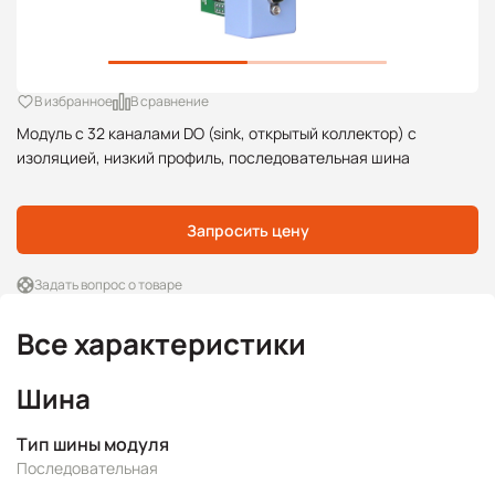
В избранное
В сравнение
Модуль с 32 каналами DO (sink, открытый коллектор) с
изоляцией, низкий профиль, последовательная шина
Запросить цену
Задать вопрос о товаре
Все характеристики
Шина
Тип шины модуля
Последовательная