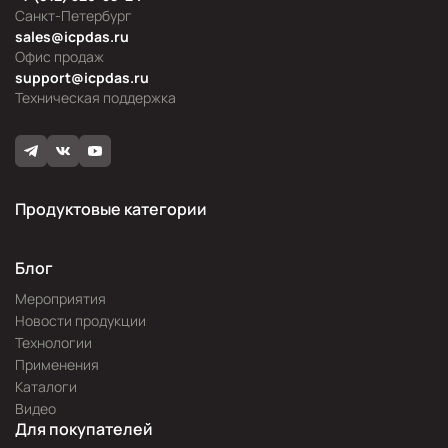
Санкт-Петербург
sales@icpdas.ru
Офис продаж
support@icpdas.ru
Техническая поддержка
Продуктовые категории
Блог
Мероприятия
Новости продукции
Технологии
Применения
Каталоги
Видео
Для покупателей