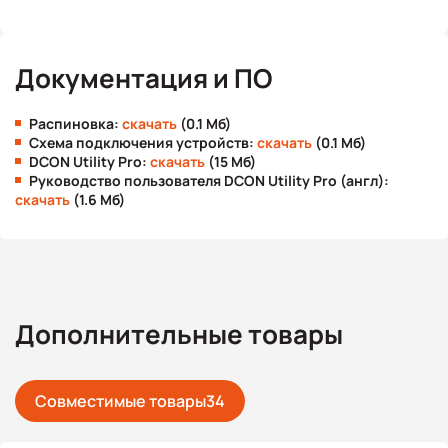
Документация и ПО
Распиновка:
скачать
(0.1 Мб)
Схема подключения устройств:
скачать
(0.1 Мб)
DCON Utility Pro:
скачать
(15 Мб)
Руководство пользователя DCON Utility Pro (англ):
скачать
(1.6 Мб)
Дополнительные товары
Совместимые товары
34