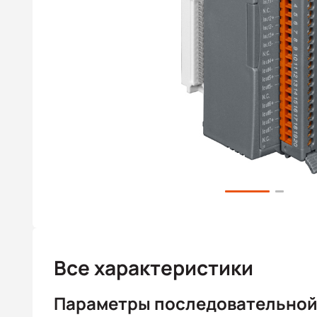
Все характеристики
Параметры последовательной