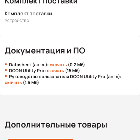
Комплект поставки
Комплект поставки
Устройство
Документация и ПО
Datasheet (англ.):
скачать
(0.2 Мб)
DCON Utility Pro:
скачать
(15 Мб)
Руководство пользователя DCON Utility Pro (англ):
скачать
(1.6 Мб)
Дополнительные товары