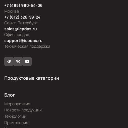
+7 (495) 980-64-06
Москва
+7 (812) 326-59-24
Санкт-Петербург
sales@icpdas.ru
Офис продаж
support@icpdas.ru
Техническая поддержка
Продуктовые категории
Блог
Мероприятия
Новости продукции
Технологии
Применения