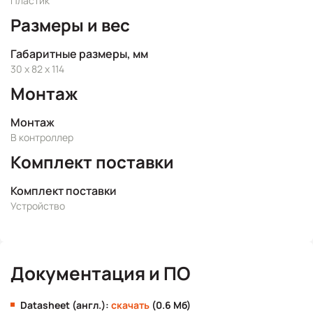
Пластик
Размеры и вес
Габаритные размеры, мм
30 x 82 x 114
Монтаж
Монтаж
В контроллер
Комплект поставки
Комплект поставки
Устройство
Документация и ПО
Datasheet (англ.):
скачать
(0.6 Мб)