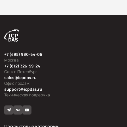
+7 (495) 980-64-06
Москва
+7 (812) 326-59-24
Санкт-Петербург
sales@icpdas.ru
Офис продаж
support@icpdas.ru
Техническая поддержка
Продуктовые категории