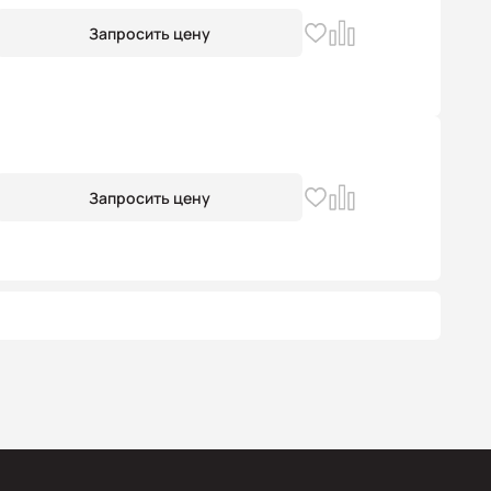
Запросить цену
Запросить цену