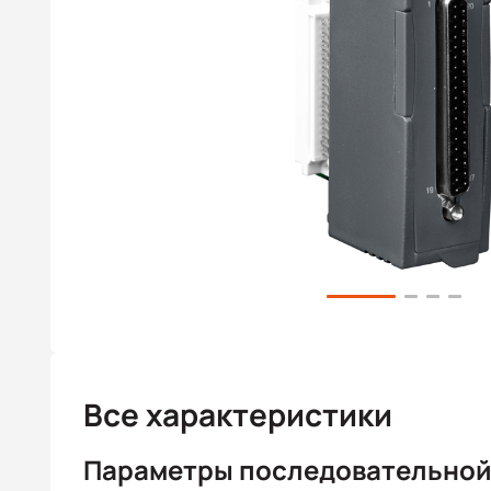
Все характеристики
Параметры последовательной