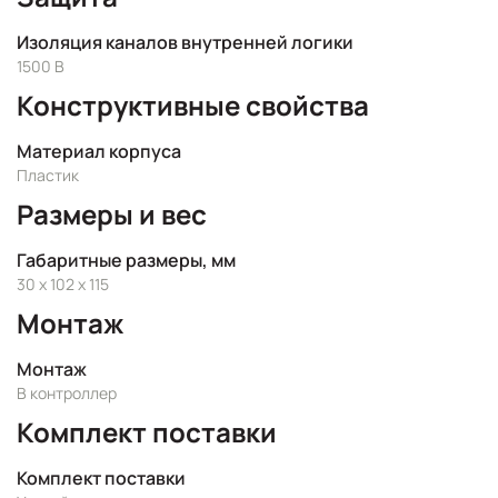
Изоляция каналов внутренней логики
1500 В
Конструктивные свойства
Материал корпуса
Пластик
Размеры и вес
Габаритные размеры, мм
30 x 102 x 115
Монтаж
Монтаж
В контроллер
Комплект поставки
Комплект поставки