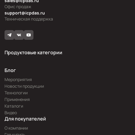
sales@icpdas.ru
Офис продаж
support@icpdas.ru
Техническая поддержка
Продуктовые категории
Блог
Мероприятия
Новости продукции
Технологии
Применения
Каталоги
Видео
Для покупателей
О компании
Где купить