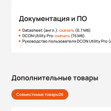
Документация и ПО
Datasheet (англ.):
скачать
(0.7 Мб)
DCON Utility Pro:
скачать
(15 Мб)
Руководство пользователя DCON Utility Pro (
Дополнительные товары
Совместимые товары
26