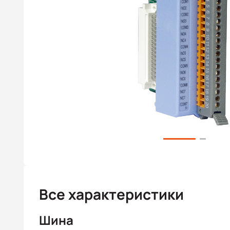
Все характеристики
Шина