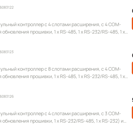
 6083122
льный контроллер с 4 слотами расширения, с 4 COM-
 обновления прошивки, 1 x RS-485, 1 x RS-232/RS-485, 1 x
 6083123
льный контроллер с 8 слотами расширения, с 4 COM-
 обновления прошивки, 1 x RS-485, 1 x RS-232/RS-485, 1 x
 6083126
льный контроллер с 4 слотами расширения, с 3 COM-
я обновления прошивки, 1 x RS-232/RS-485, 1 x RS-232) и
го цвета