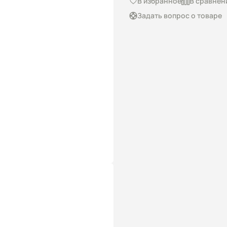
В избранное
В сравнен
Задать вопрос о товаре