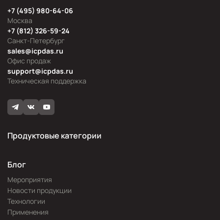
+7 (495) 980-64-06
Москва
+7 (812) 326-59-24
Санкт-Петербург
sales@icpdas.ru
Офис продаж
support@icpdas.ru
Техническая поддержка
Продуктовые категории
Блог
Мероприятия
Новости продукции
Технологии
Применения