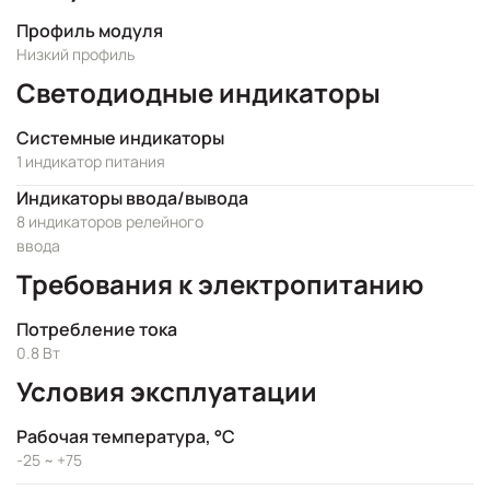
Профиль модуля
Низкий профиль
Светодиодные индикаторы
Системные индикаторы
1 индикатор питания
Индикаторы ввода/вывода
8 индикаторов релейного
ввода
Требования к электропитанию
Потребление тока
0.8 Вт
Условия эксплуатации
Рабочая температура, °C
-25 ~ +75