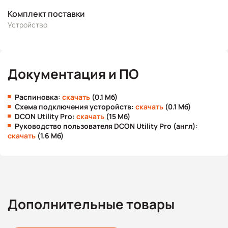
Комплект поставки
Устройство
Документация и ПО
Распиновка:
скачать
(0.1 Мб)
Схема подключения усторойств:
скачать
(0.1 Мб)
DCON Utility Pro:
скачать
(15 Мб)
Руководство пользователя DCON Utility Pro (англ):
скачать
(1.6 Мб)
Дополнительные товары