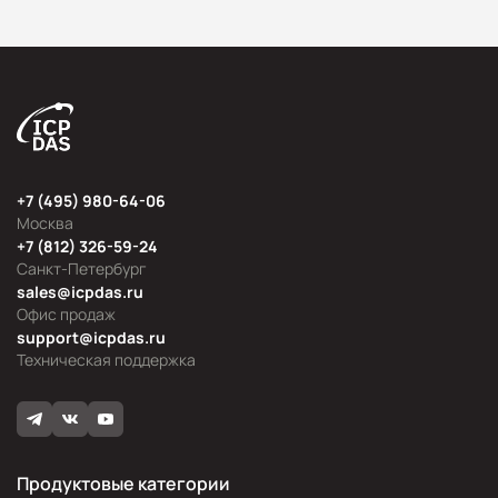
+7 (495) 980-64-06
Москва
+7 (812) 326-59-24
Санкт-Петербург
sales@icpdas.ru
Офис продаж
support@icpdas.ru
Техническая поддержка
Продуктовые категории