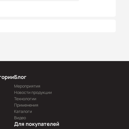
гории
Блог
Мероприятия
Новости продукции
Технологии
Применения
Каталоги
Видео
Для покупателей