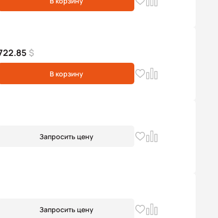
В корзину
722.85
$
В корзину
Запросить цену
Запросить цену