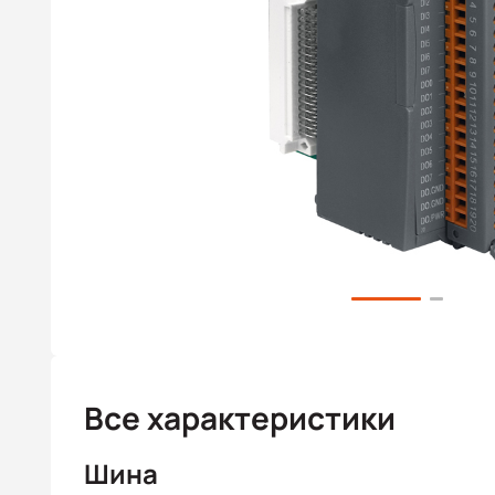
Все характеристики
Шина