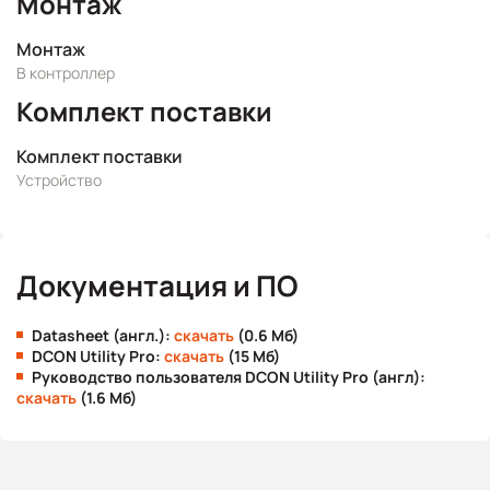
Монтаж
Монтаж
В контроллер
Комплект поставки
Комплект поставки
Устройство
Документация и ПО
Datasheet (англ.):
скачать
(0.6 Мб)
DCON Utility Pro:
скачать
(15 Мб)
Руководство пользователя DCON Utility Pro (англ):
скачать
(1.6 Мб)