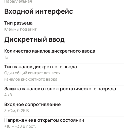
Параллельная
Входной интерфейс
Тип разъема
Клеммы под винт
Дискретный ввод
Количество каналов дискретного ввода
16
Тип каналов дискретного ввода
Один общий контакт для всех
каналов дискретного ввода
Защита каналов от электростатического разряда
4 кВ
Входное сопротивление
3 кОм, 0.25 Вт
Напряжение в открытом состоянии
+10 ~ +30 В пост.