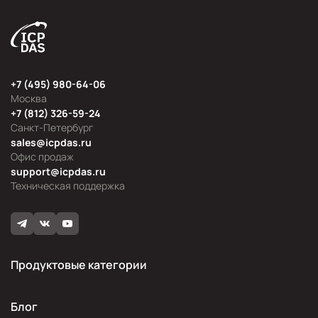
+7 (495) 980-64-06
Москва
+7 (812) 326-59-24
Санкт-Петербург
sales@icpdas.ru
Офис продаж
support@icpdas.ru
Техническая поддержка
Продуктовые категории
Блог