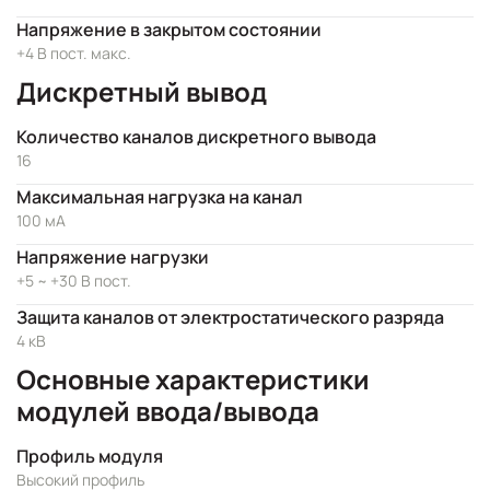
Напряжение в закрытом состоянии
+4 В пост. макс.
Дискретный вывод
Количество каналов дискретного вывода
16
Максимальная нагрузка на канал
100 мА
Напряжение нагрузки
+5 ~ +30 В пост.
Защита каналов от электростатического разряда
4 кВ
Основные характеристики
модулей ввода/вывода
Профиль модуля
Высокий профиль