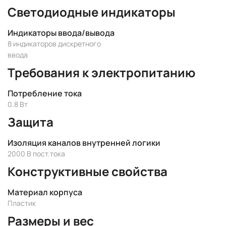
Светодиодные индикаторы
Индикаторы ввода/вывода
8 индикаторов дискретного
ввода
Требования к электропитанию
Потребление тока
0.8 Вт
Защита
Изоляция каналов внутренней логики
2000 В пост.тока
Конструктивные свойства
Материал корпуса
Пластик
Размеры и вес