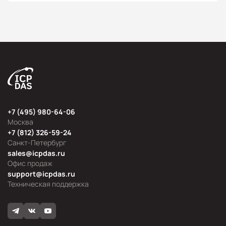
+7 (495) 980-64-06
Москва
+7 (812) 326-59-24
Санкт-Петербург
sales@icpdas.ru
Офис продаж
support@icpdas.ru
Техническая поддержка