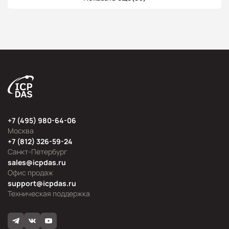
+7 (495) 980-64-06
Москва
+7 (812) 326-59-24
Санкт-Петербург
sales@icpdas.ru
Офис продаж
support@icpdas.ru
Техническая поддержка