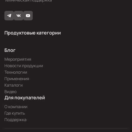
Продуктовые категории
Блог
Мероприятия
Новости продукции
Технологии
Применения
Каталоги
Видео
Для покупателей
О компании
Где купить
Поддержка