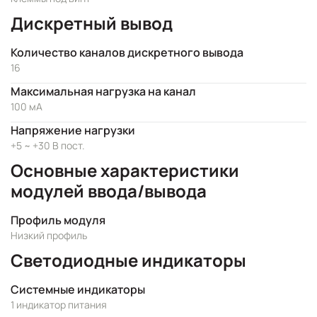
Дискретный вывод
Количество каналов дискретного вывода
16
Максимальная нагрузка на канал
100 мА
Напряжение нагрузки
+5 ~ +30 В пост.
Основные характеристики
модулей ввода/вывода
Профиль модуля
Низкий профиль
Светодиодные индикаторы
Системные индикаторы
1 индикатор питания