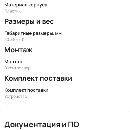
Материал корпуса
Пластик
Размеры и вес
Габаритные размеры, мм
30 x 88 x 115
Монтаж
Монтаж
В контроллер
Комплект поставки
Комплект поставки
Устройство
Документация и ПО