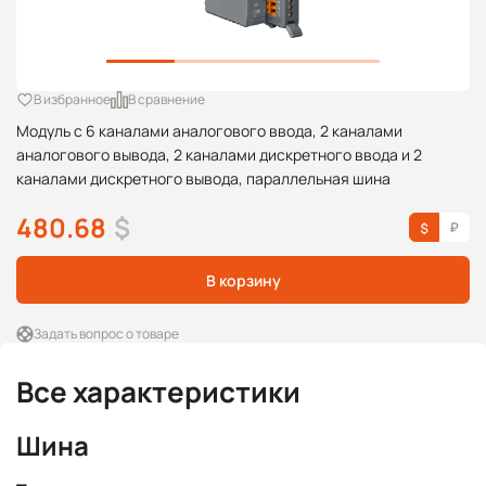
В избранное
В сравнение
Модуль с 6 каналами аналогового ввода, 2 каналами
аналогового вывода, 2 каналами дискретного ввода и 2
каналами дискретного вывода, параллельная шина
480.68
$
В корзину
Задать вопрос о товаре
Все характеристики
Шина