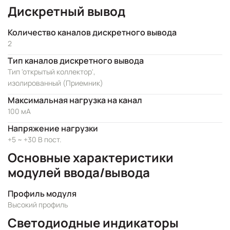
Дискретный вывод
Количество каналов дискретного вывода
2
Тип каналов дискретного вывода
Тип 'открытый коллектор',
изолированный (Приемник)
Максимальная нагрузка на канал
100 мА
Напряжение нагрузки
+5 ~ +30 В пост.
Основные характеристики
модулей ввода/вывода
Профиль модуля
Высокий профиль
Светодиодные индикаторы