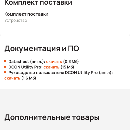
Комплект поставки
Комплект поставки
Устройство
Документация и ПО
Datasheet (англ.):
скачать
(0.3 Мб)
DCON Utility Pro:
скачать
(15 Мб)
Руководство пользователя DCON Utility Pro (англ):
скачать
(1.6 Мб)
Дополнительные товары