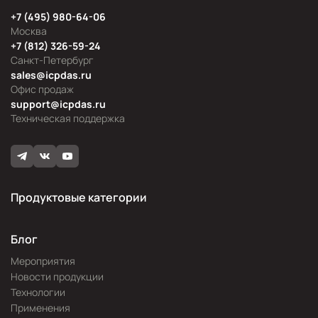
+7 (495) 980-64-06
Москва
+7 (812) 326-59-24
Санкт-Петербург
sales@icpdas.ru
Офис продаж
support@icpdas.ru
Техническая поддержка
Продуктовые категории
Блог
Мероприятия
Новости продукции
Технологии
Применения