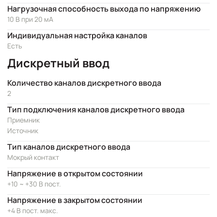
Нагрузочная способность выхода по напряжению
10 В при 20 мА
Индивидуальная настройка каналов
Есть
Дискретный ввод
Количество каналов дискретного ввода
2
Тип подключения каналов дискретного ввода
Приемник
Источник
Тип каналов дискретного ввода
Мокрый контакт
Напряжение в открытом состоянии
+10 ~ +30 В пост.
Напряжение в закрытом состоянии
+4 В пост. макс.