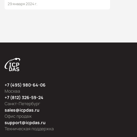
29 января 2024 г.
+7 (495) 980-64-06
Москва
+7 (812) 326-59-24
Санкт-Петербург
sales@icpdas.ru
Офис продаж
support@icpdas.ru
Техническая поддержка