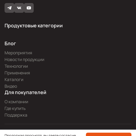
Продуктовые категории
Блог
Мероприятия
Новости продукции
Технологии
Применения
Каталоги
Видео
Для покупателей
О компании
Где купить
Поддержка
Разработка сайта —
Pitch
Продолжая просмотр, вы даете согласие