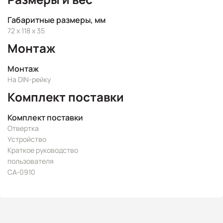
Габаритные размеры, мм
72 x 118 x 35
Монтаж
Монтаж
На DIN-рейку
Комплект поставки
Комплект поставки
Отвертка
Устройство
Краткое руководство
пользователя
CA-0910